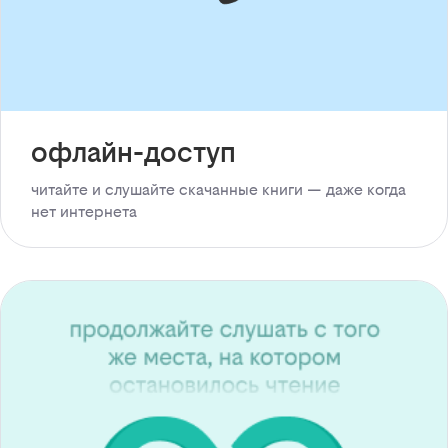
офлайн-доступ
читайте и слушайте скачанные книги — даже когда
нет интернета