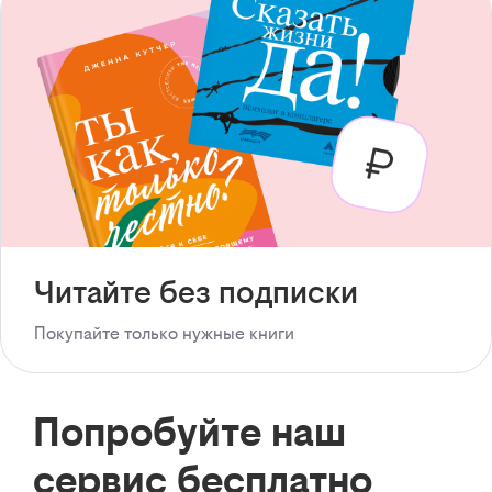
Читайте без подписки
Покупайте только нужные книги
Попробуйте наш
сервис бесплатно