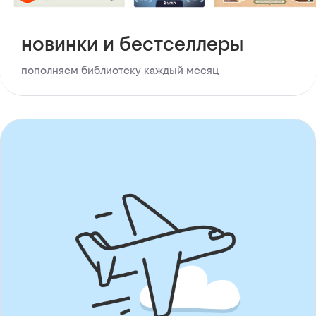
новинки и бестселлеры
пополняем библиотеку каждый месяц