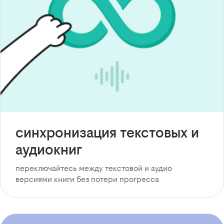
синхронизация текстовых и
аудиокниг
переключайтесь между текстовой и аудио
версиями книги без потери прогресса