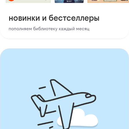
новинки и бестселлеры
пополняем библиотеку каждый месяц