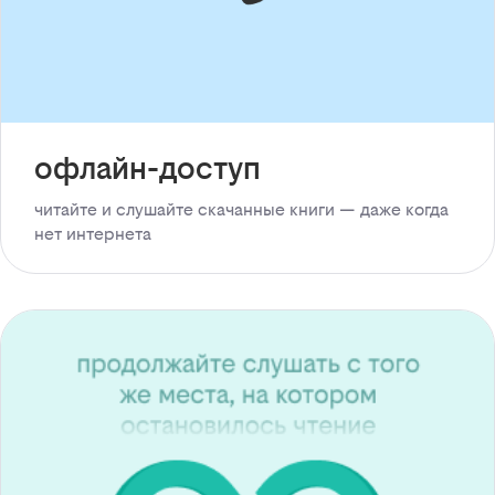
офлайн-доступ
читайте и слушайте скачанные книги — даже когда
нет интернета