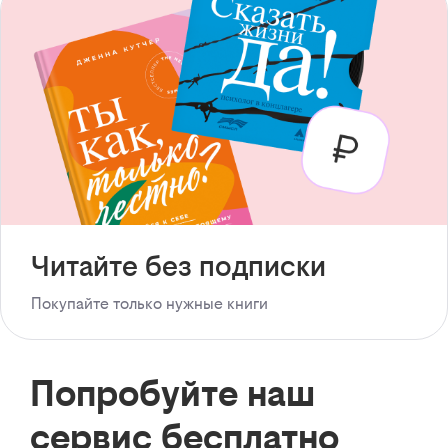
Читайте без подписки
Покупайте только нужные книги
Попробуйте наш
сервис бесплатно