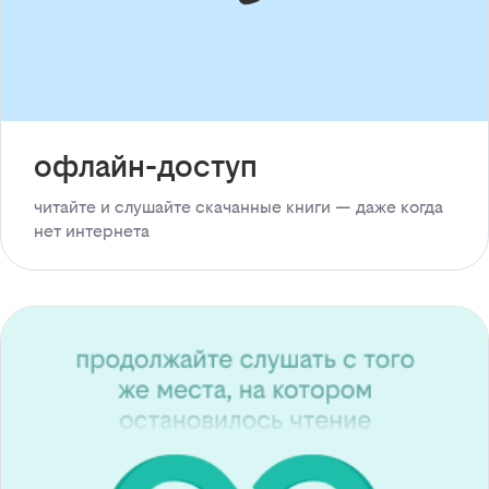
офлайн-доступ
читайте и слушайте скачанные книги — даже когда
нет интернета