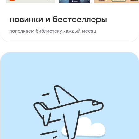
новинки и бестселлеры
пополняем библиотеку каждый месяц