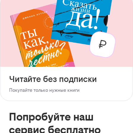
Читайте без подписки
Покупайте только нужные книги
Попробуйте наш
сервис бесплатно