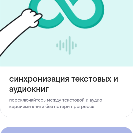
синхронизация текстовых и
аудиокниг
переключайтесь между текстовой и аудио
версиями книги без потери прогресса