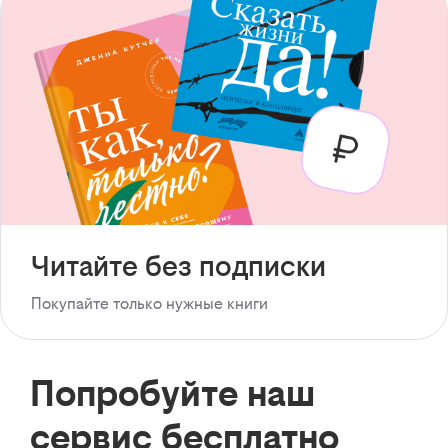
Читайте без подписки
Покупайте только нужные книги
Попробуйте наш
сервис бесплатно