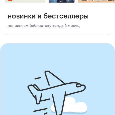
новинки и бестселлеры
пополняем библиотеку каждый месяц