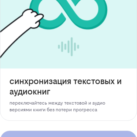
синхронизация текстовых и
аудиокниг
переключайтесь между текстовой и аудио
версиями книги без потери прогресса