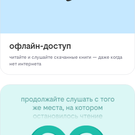
офлайн-доступ
читайте и слушайте скачанные книги — даже когда
нет интернета