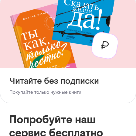
Читайте без подписки
Покупайте только нужные книги
Попробуйте наш
сервис бесплатно