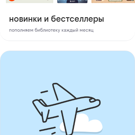
новинки и бестселлеры
пополняем библиотеку каждый месяц