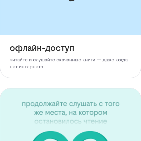
офлайн-доступ
читайте и слушайте скачанные книги — даже когда
нет интернета