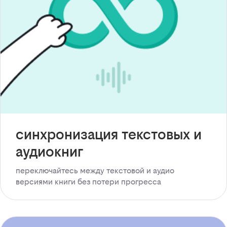
синхронизация текстовых и
аудиокниг
переключайтесь между текстовой и аудио
версиями книги без потери прогресса