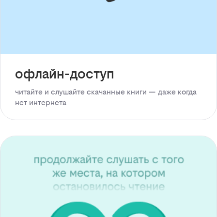
офлайн-доступ
читайте и слушайте скачанные книги — даже когда
нет интернета