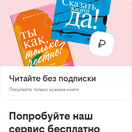
Читайте без подписки
Покупайте только нужные книги
Попробуйте наш
сервис бесплатно