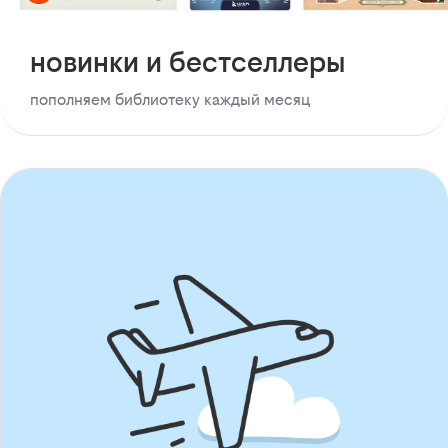
новинки и бестселлеры
пополняем библиотеку каждый месяц