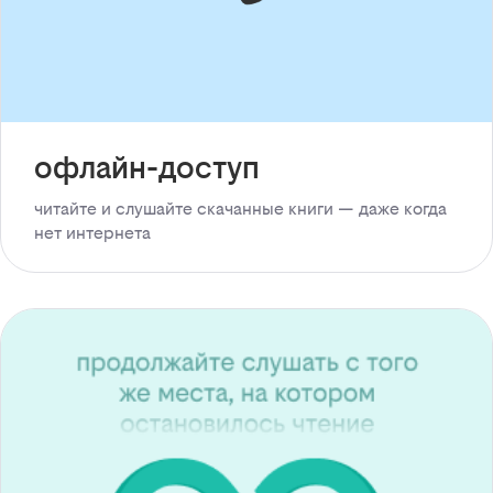
офлайн-доступ
читайте и слушайте скачанные книги — даже когда
нет интернета