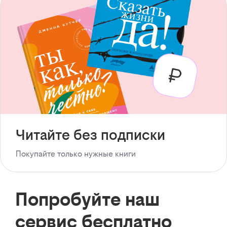
Читайте без подписки
Покупайте только нужные книги
Попробуйте наш
сервис бесплатно