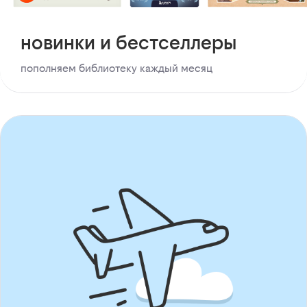
новинки и бестселлеры
пополняем библиотеку каждый месяц