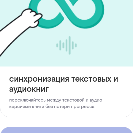
синхронизация текстовых и
аудиокниг
переключайтесь между текстовой и аудио
версиями книги без потери прогресса