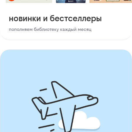
новинки и бестселлеры
пополняем библиотеку каждый месяц