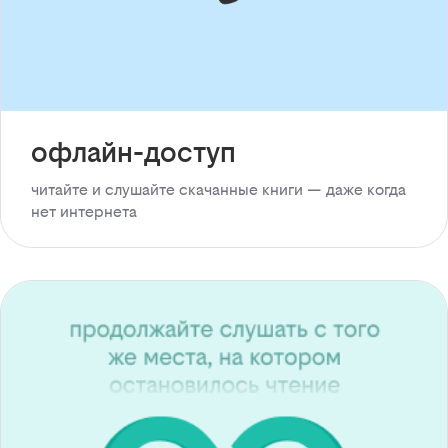
офлайн-доступ
читайте и слушайте скачанные книги — даже когда
нет интернета