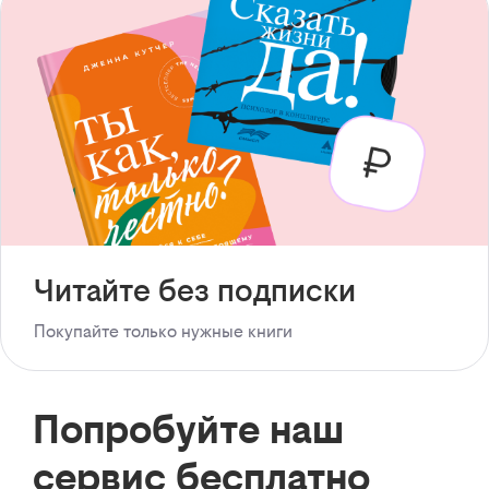
Читайте без подписки
Покупайте только нужные книги
Попробуйте наш
сервис бесплатно