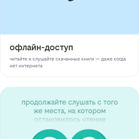
офлайн-доступ
читайте и слушайте скачанные книги — даже когда
нет интернета