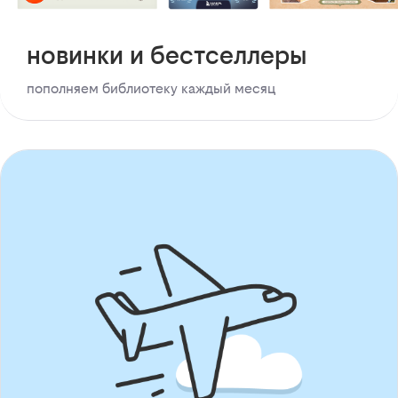
новинки и бестселлеры
пополняем библиотеку каждый месяц