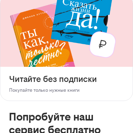
Читайте без подписки
Покупайте только нужные книги
Попробуйте наш
сервис бесплатно