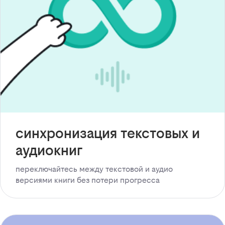
синхронизация текстовых и
аудиокниг
переключайтесь между текстовой и аудио
версиями книги без потери прогресса