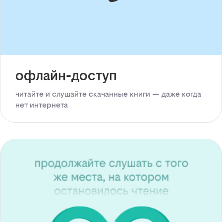
офлайн-доступ
читайте и слушайте скачанные книги — даже когда
нет интернета