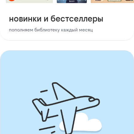
новинки и бестселлеры
пополняем библиотеку каждый месяц