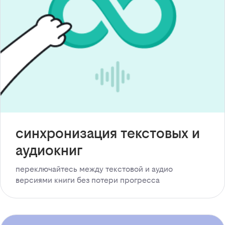
синхронизация текстовых и
аудиокниг
переключайтесь между текстовой и аудио
версиями книги без потери прогресса