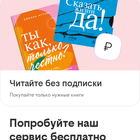
Читайте без подписки
Покупайте только нужные книги
Попробуйте наш
сервис бесплатно