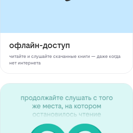
офлайн-доступ
читайте и слушайте скачанные книги — даже когда
нет интернета