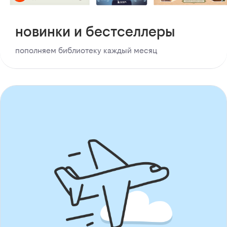
новинки и бестселлеры
пополняем библиотеку каждый месяц