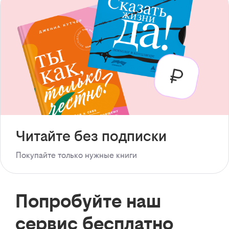
Читайте без подписки
Покупайте только нужные книги
Попробуйте наш
сервис бесплатно