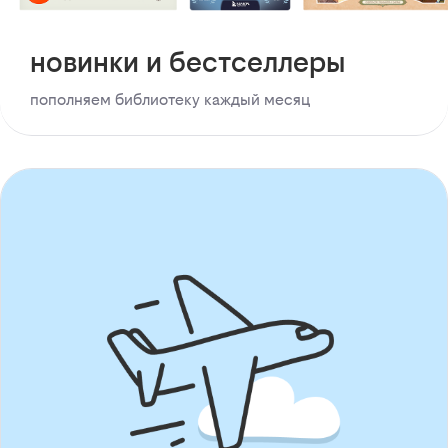
новинки и бестселлеры
пополняем библиотеку каждый месяц