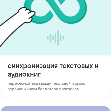
синхронизация текстовых и
аудиокниг
переключайтесь между текстовой и аудио
версиями книги без потери прогресса