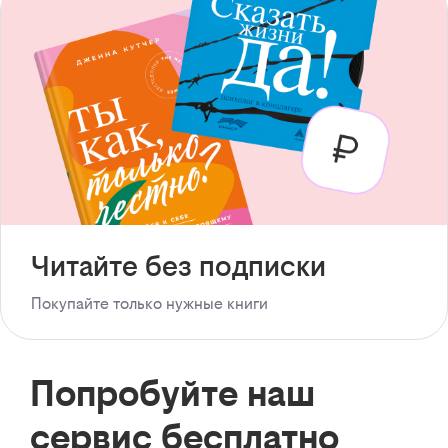
Читайте без подписки
Покупайте только нужные книги
Попробуйте наш
сервис бесплатно