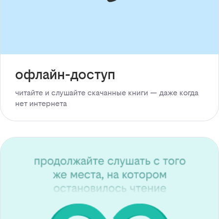
офлайн-доступ
читайте и слушайте скачанные книги — даже когда
нет интернета