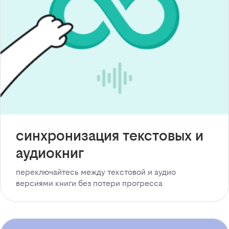
синхронизация текстовых и
аудиокниг
переключайтесь между текстовой и аудио
версиями книги без потери прогресса