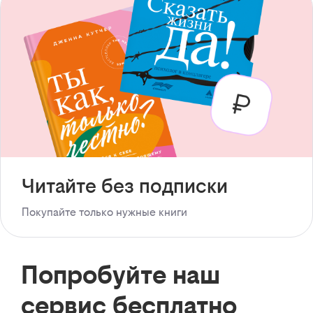
Читайте без подписки
Покупайте только нужные книги
Попробуйте наш
сервис бесплатно