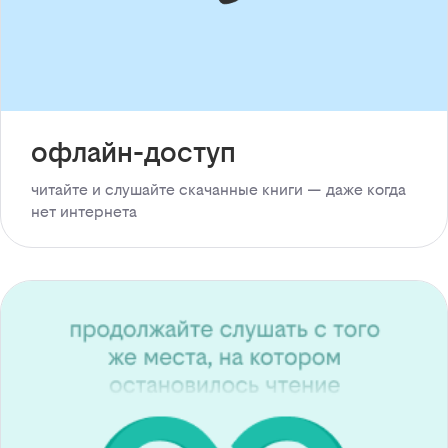
офлайн-доступ
читайте и слушайте скачанные книги — даже когда
нет интернета