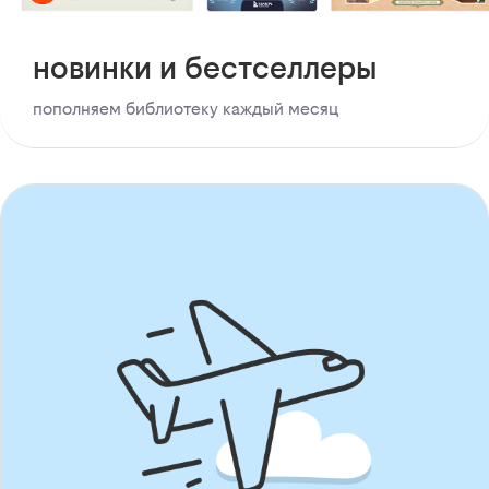
новинки и бестселлеры
пополняем библиотеку каждый месяц