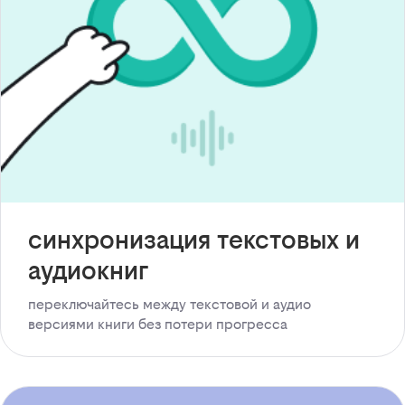
синхронизация текстовых и
аудиокниг
переключайтесь между текстовой и аудио
версиями книги без потери прогресса