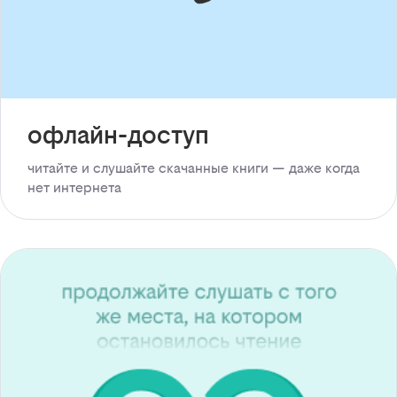
офлайн-доступ
читайте и слушайте скачанные книги — даже когда
нет интернета