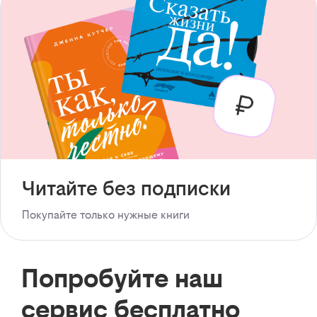
Читайте без подписки
Покупайте только нужные книги
Попробуйте наш
сервис бесплатно