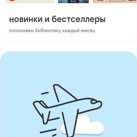
новинки и бестселлеры
пополняем библиотеку каждый месяц