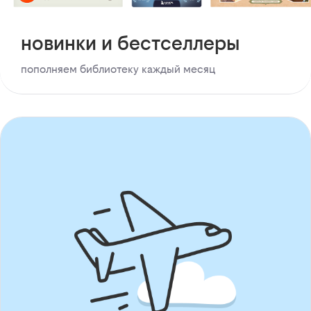
новинки и бестселлеры
пополняем библиотеку каждый месяц