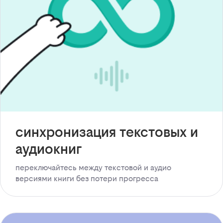
синхронизация текстовых и
аудиокниг
переключайтесь между текстовой и аудио
версиями книги без потери прогресса