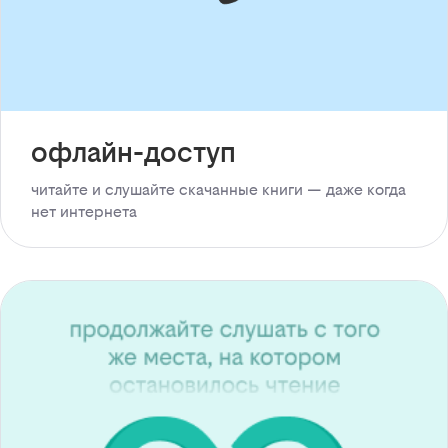
офлайн-доступ
читайте и слушайте скачанные книги — даже когда
нет интернета