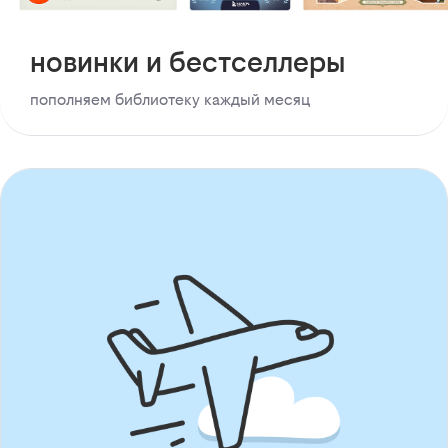
новинки и бестселлеры
пополняем библиотеку каждый месяц