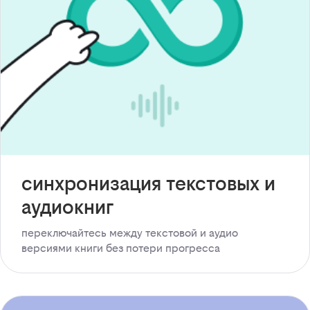
синхронизация текстовых и
аудиокниг
переключайтесь между текстовой и аудио
версиями книги без потери прогресса