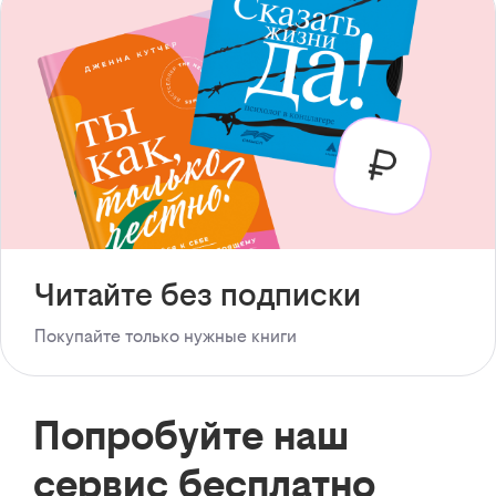
Читайте без подписки
Покупайте только нужные книги
Попробуйте наш
сервис бесплатно