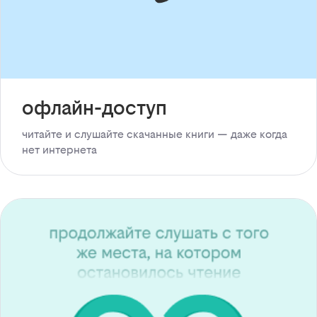
офлайн-доступ
читайте и слушайте скачанные книги — даже когда
нет интернета