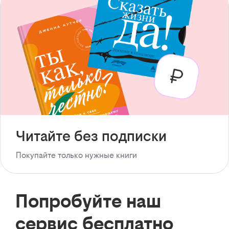
Читайте без подписки
Покупайте только нужные книги
Попробуйте наш
сервис бесплатно