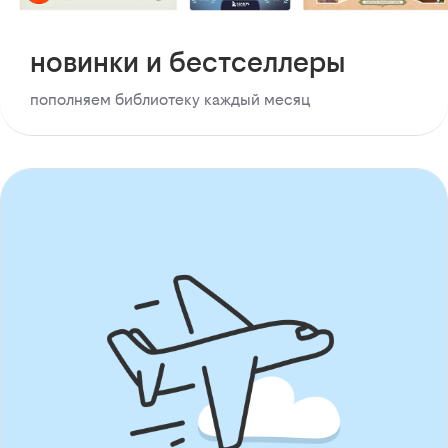
новинки и бестселлеры
пополняем библиотеку каждый месяц