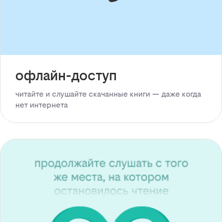
офлайн-доступ
читайте и слушайте скачанные книги — даже когда
нет интернета