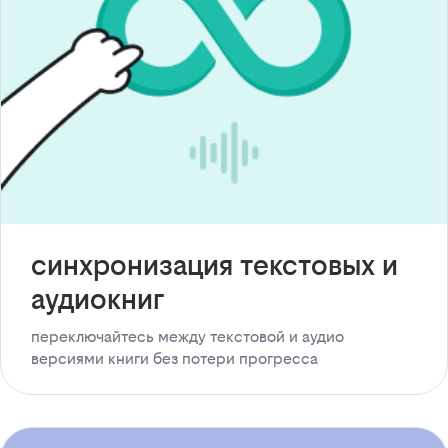
синхронизация текстовых и
аудиокниг
переключайтесь между текстовой и аудио
версиями книги без потери прогресса