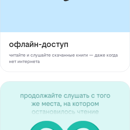
офлайн-доступ
читайте и слушайте скачанные книги — даже когда
нет интернета