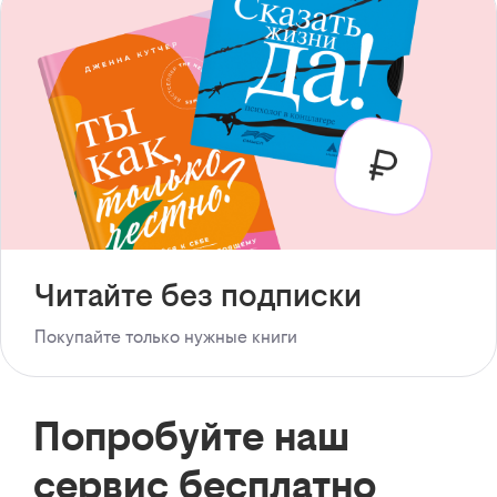
Читайте без подписки
Покупайте только нужные книги
Попробуйте наш
сервис бесплатно