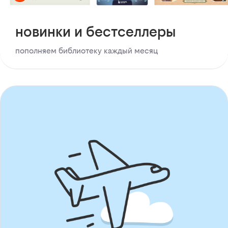
новинки и бестселлеры
пополняем библиотеку каждый месяц