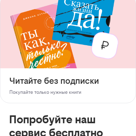
Читайте без подписки
Покупайте только нужные книги
Попробуйте наш
сервис бесплатно