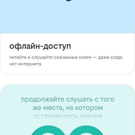
офлайн-доступ
читайте и слушайте скачанные книги — даже когда
нет интернета