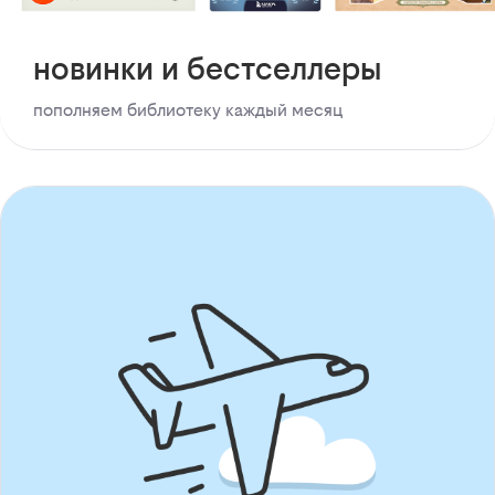
новинки и бестселлеры
пополняем библиотеку каждый месяц