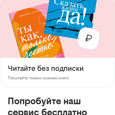
Читайте без подписки
Покупайте только нужные книги
Попробуйте наш
сервис бесплатно