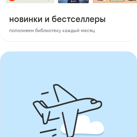
новинки и бестселлеры
пополняем библиотеку каждый месяц