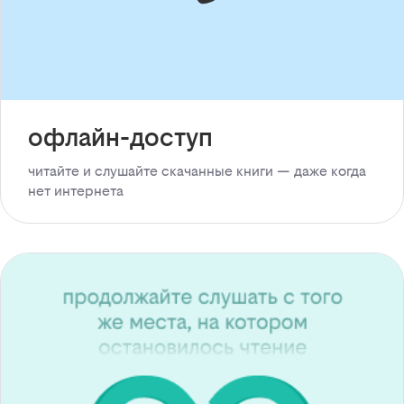
офлайн-доступ
читайте и слушайте скачанные книги — даже когда
нет интернета