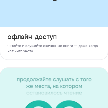
офлайн-доступ
читайте и слушайте скачанные книги — даже когда
нет интернета