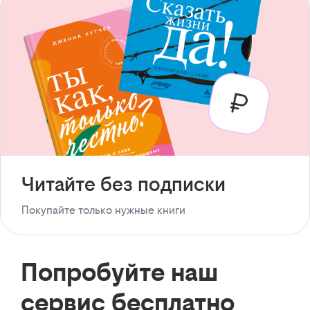
Читайте без подписки
Покупайте только нужные книги
Попробуйте наш
сервис бесплатно