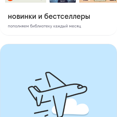
новинки и бестселлеры
пополняем библиотеку каждый месяц