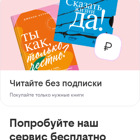
Читайте без подписки
Покупайте только нужные книги
Попробуйте наш
сервис бесплатно