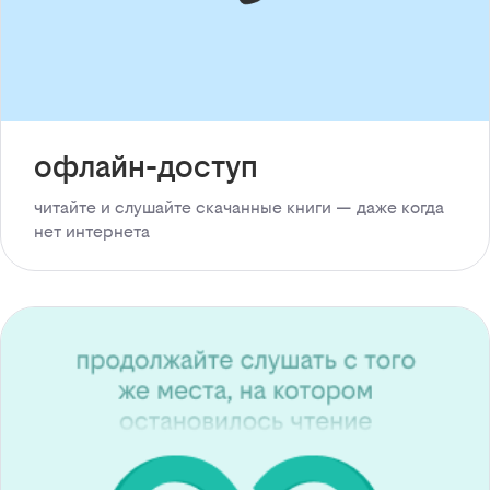
офлайн-доступ
читайте и слушайте скачанные книги — даже когда
нет интернета