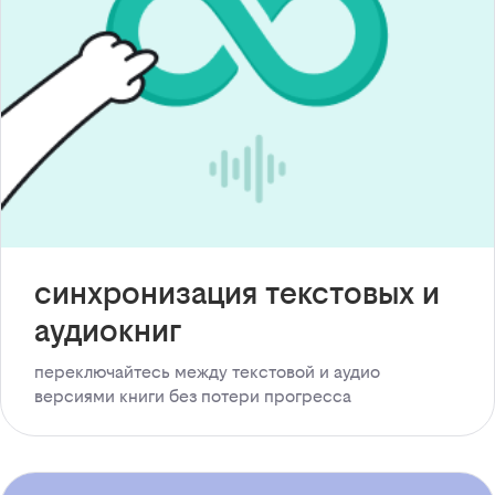
синхронизация текстовых и
аудиокниг
переключайтесь между текстовой и аудио
версиями книги без потери прогресса