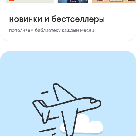
новинки и бестселлеры
пополняем библиотеку каждый месяц