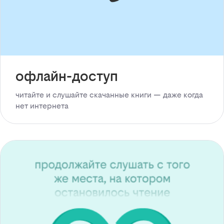
офлайн-доступ
читайте и слушайте скачанные книги — даже когда
нет интернета