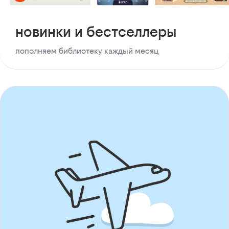
новинки и бестселлеры
пополняем библиотеку каждый месяц