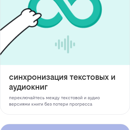
синхронизация текстовых и
аудиокниг
переключайтесь между текстовой и аудио
версиями книги без потери прогресса