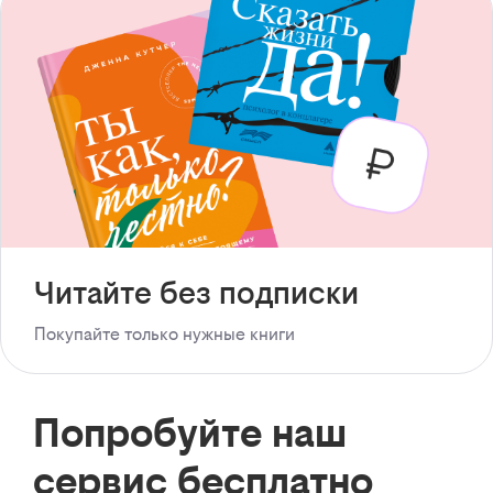
Читайте без подписки
Покупайте только нужные книги
Попробуйте наш
сервис бесплатно