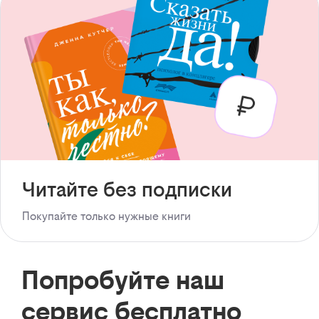
Читайте без подписки
Покупайте только нужные книги
Попробуйте наш
сервис бесплатно