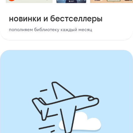
новинки и бестселлеры
пополняем библиотеку каждый месяц