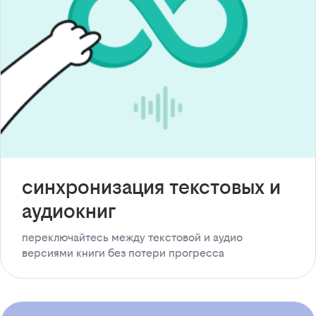
синхронизация текстовых и
аудиокниг
переключайтесь между текстовой и аудио
версиями книги без потери прогресса