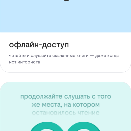
офлайн-доступ
читайте и слушайте скачанные книги — даже когда
нет интернета