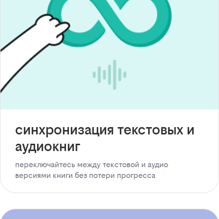
синхронизация текстовых и
аудиокниг
переключайтесь между текстовой и аудио
версиями книги без потери прогресса