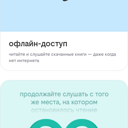
офлайн-доступ
читайте и слушайте скачанные книги — даже когда
нет интернета