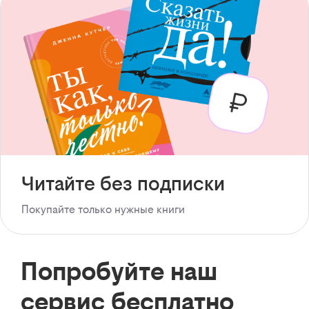
Читайте без подписки
Покупайте только нужные книги
Попробуйте наш
сервис бесплатно