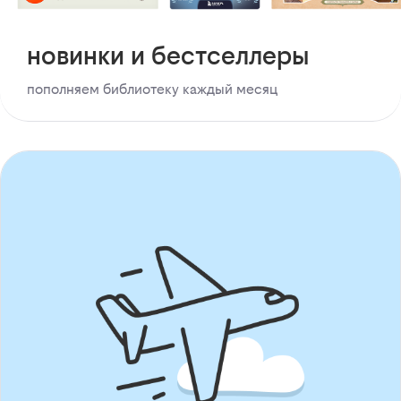
новинки и бестселлеры
пополняем библиотеку каждый месяц