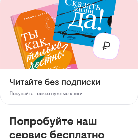
Читайте без подписки
Покупайте только нужные книги
Попробуйте наш
сервис бесплатно