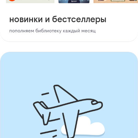
новинки и бестселлеры
пополняем библиотеку каждый месяц