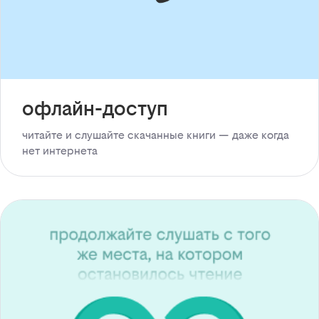
офлайн-доступ
читайте и слушайте скачанные книги — даже когда
нет интернета