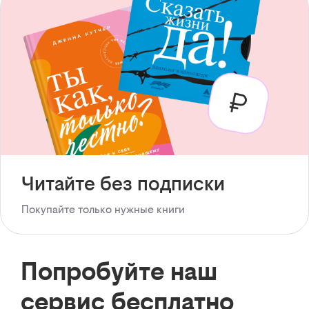
Читайте без подписки
Покупайте только нужные книги
Попробуйте наш
сервис бесплатно