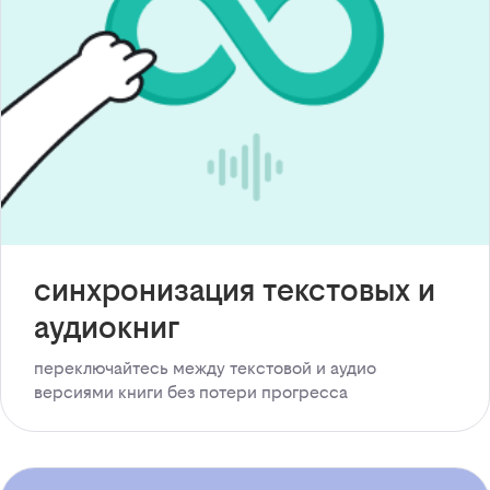
синхронизация текстовых и
аудиокниг
переключайтесь между текстовой и аудио
версиями книги без потери прогресса