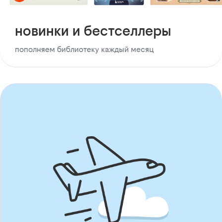
новинки и бестселлеры
пополняем библиотеку каждый месяц