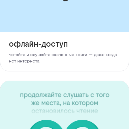
офлайн-доступ
читайте и слушайте скачанные книги — даже когда
нет интернета