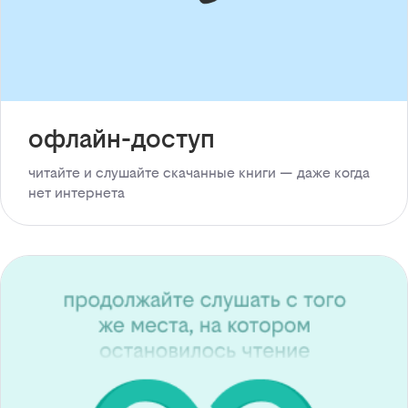
офлайн-доступ
читайте и слушайте скачанные книги — даже когда
нет интернета