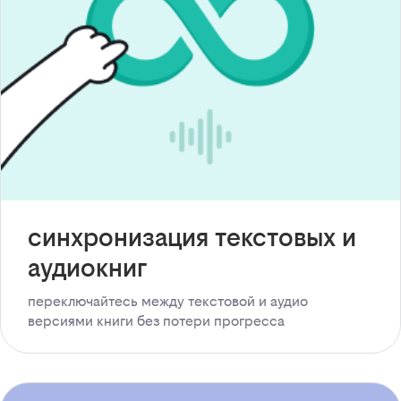
синхронизация текстовых и
аудиокниг
переключайтесь между текстовой и аудио
версиями книги без потери прогресса