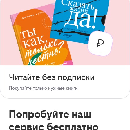
Читайте без подписки
Покупайте только нужные книги
Попробуйте наш
сервис бесплатно