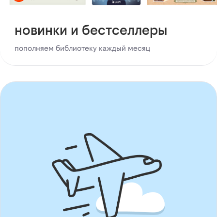
новинки и бестселлеры
пополняем библиотеку каждый месяц