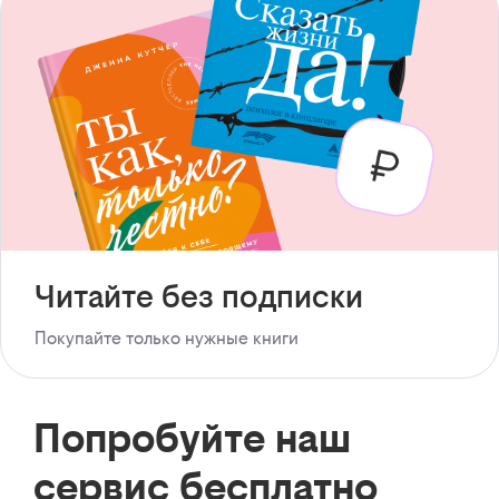
Читайте без подписки
Покупайте только нужные книги
Попробуйте наш
сервис бесплатно