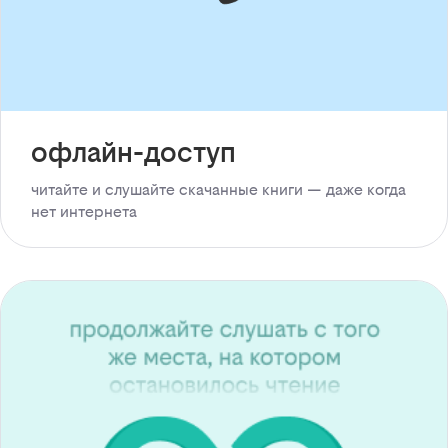
офлайн-доступ
читайте и слушайте скачанные книги — даже когда
нет интернета