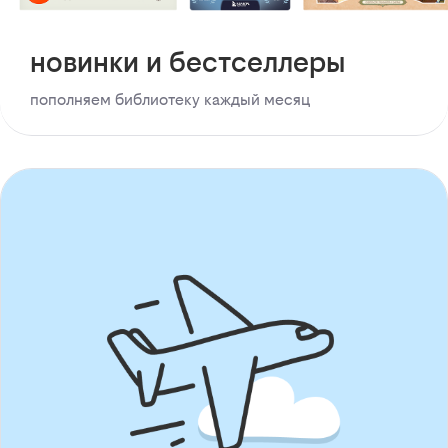
новинки и бестселлеры
пополняем библиотеку каждый месяц