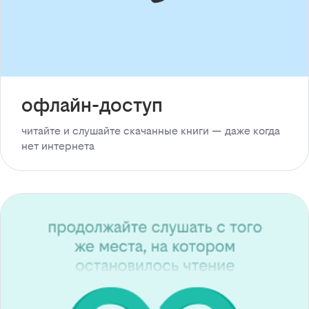
офлайн-доступ
читайте и слушайте скачанные книги — даже когда
нет интернета