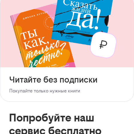
Читайте без подписки
Покупайте только нужные книги
Попробуйте наш
сервис бесплатно