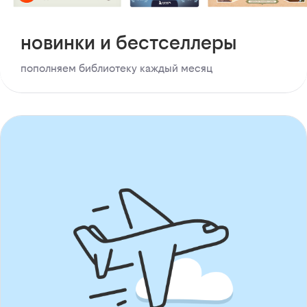
новинки и бестселлеры
пополняем библиотеку каждый месяц