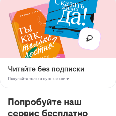
Читайте без подписки
Покупайте только нужные книги
Попробуйте наш
сервис бесплатно