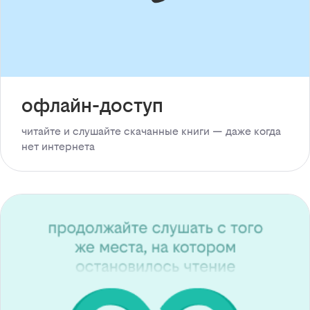
офлайн-доступ
читайте и слушайте скачанные книги — даже когда
нет интернета