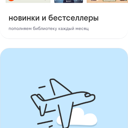
новинки и бестселлеры
пополняем библиотеку каждый месяц