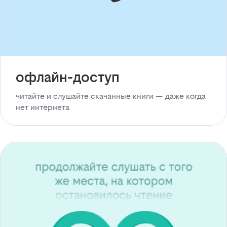
офлайн-доступ
читайте и слушайте скачанные книги — даже когда
нет интернета