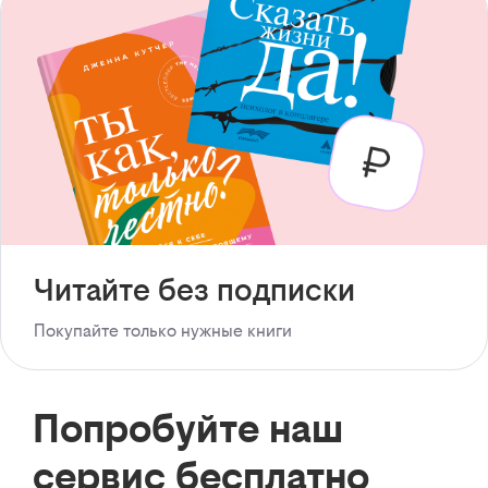
Читайте без подписки
Покупайте только нужные книги
Попробуйте наш
сервис бесплатно