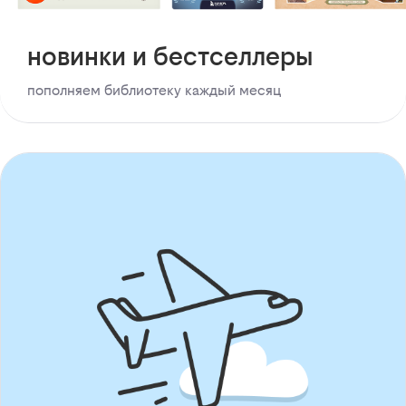
новинки и бестселлеры
пополняем библиотеку каждый месяц