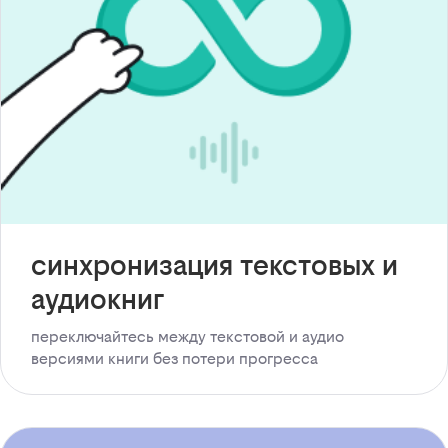
синхронизация текстовых и
аудиокниг
переключайтесь между текстовой и аудио
версиями книги без потери прогресса