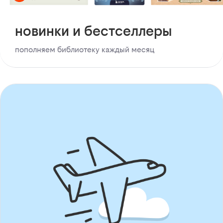
новинки и бестселлеры
пополняем библиотеку каждый месяц