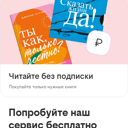
Читайте без подписки
Покупайте только нужные книги
Попробуйте наш
сервис бесплатно