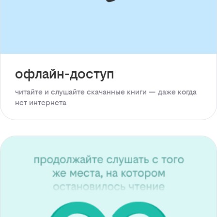
офлайн-доступ
читайте и слушайте скачанные книги — даже когда
нет интернета