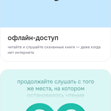
офлайн-доступ
читайте и слушайте скачанные книги — даже когда
нет интернета