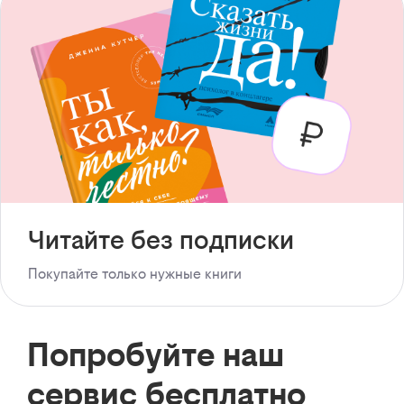
Читайте без подписки
Покупайте только нужные книги
Попробуйте наш
сервис бесплатно