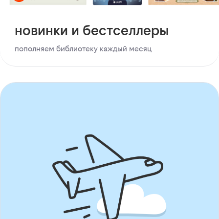
новинки и бестселлеры
пополняем библиотеку каждый месяц