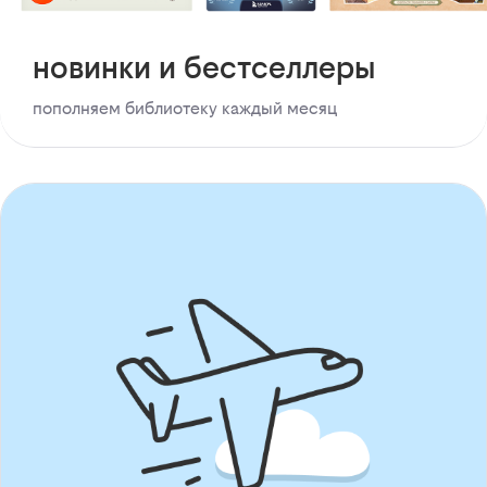
новинки и бестселлеры
пополняем библиотеку каждый месяц