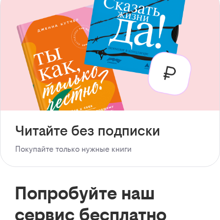
Читайте без подписки
Покупайте только нужные книги
Попробуйте наш
сервис бесплатно