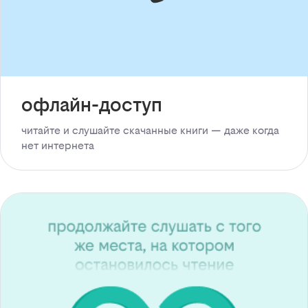
офлайн-доступ
читайте и слушайте скачанные книги — даже когда
нет интернета