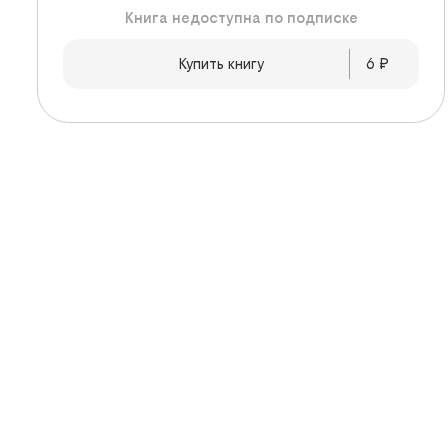
Книга недоступна по подписке
Купить книгу
6
 ₽