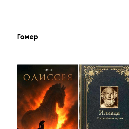
Гомер