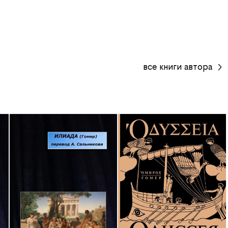
все
книги
автора