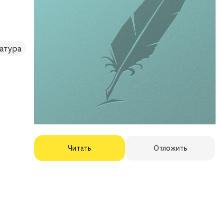
атура
Читать
Отложить