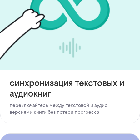
синхронизация текстовых и
аудиокниг
переключайтесь между текстовой и аудио
версиями книги без потери прогресса