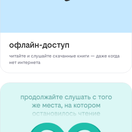
офлайн-доступ
читайте и слушайте скачанные книги — даже когда
нет интернета