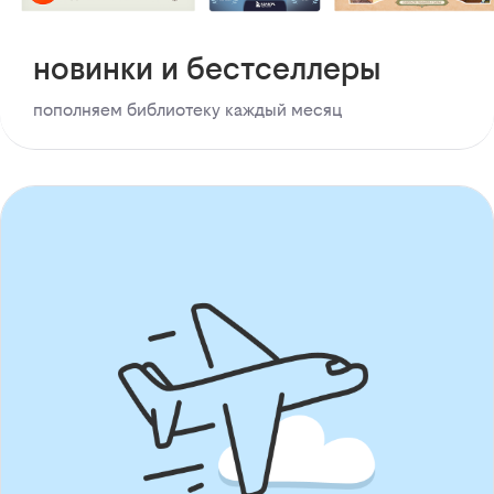
новинки и бестселлеры
пополняем библиотеку каждый месяц