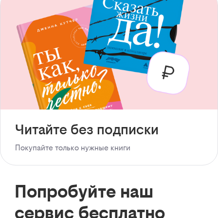
Читайте без подписки
Покупайте только нужные книги
Попробуйте наш
сервис бесплатно