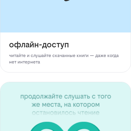
офлайн-доступ
читайте и слушайте скачанные книги — даже когда
нет интернета