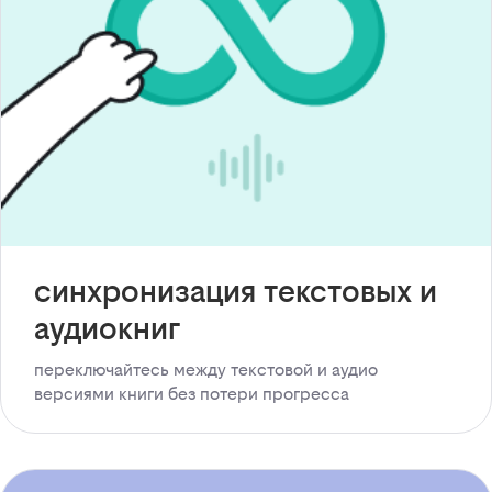
синхронизация текстовых и
аудиокниг
переключайтесь между текстовой и аудио
версиями книги без потери прогресса