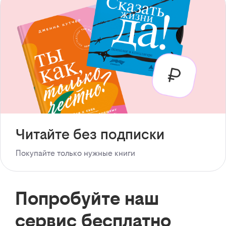
Читайте без подписки
Покупайте только нужные книги
Попробуйте наш
сервис бесплатно