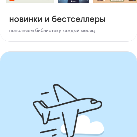
новинки и бестселлеры
пополняем библиотеку каждый месяц