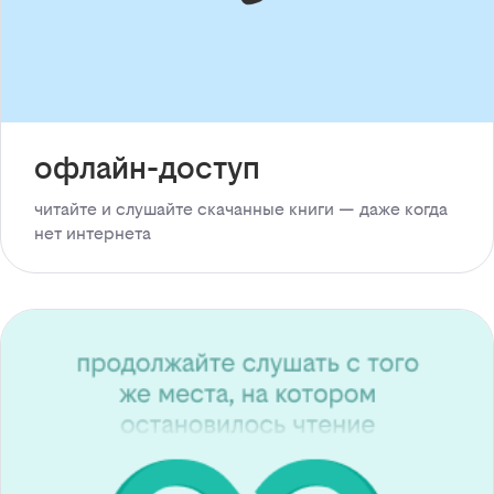
офлайн-доступ
читайте и слушайте скачанные книги — даже когда
нет интернета