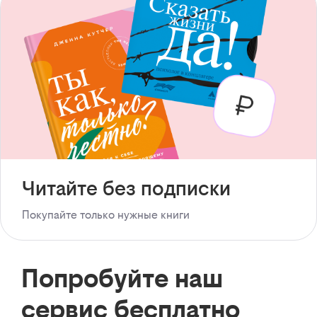
Читайте без подписки
Покупайте только нужные книги
Попробуйте наш
сервис бесплатно