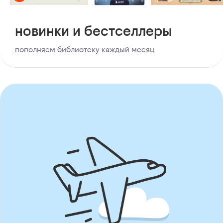
новинки и бестселлеры
пополняем библиотеку каждый месяц