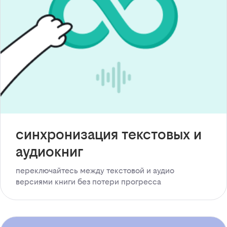
синхронизация текстовых и
аудиокниг
переключайтесь между текстовой и аудио
версиями книги без потери прогресса