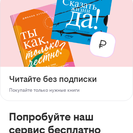
Читайте без подписки
Покупайте только нужные книги
Попробуйте наш
сервис бесплатно