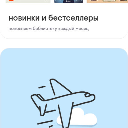
новинки и бестселлеры
пополняем библиотеку каждый месяц