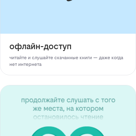
офлайн-доступ
читайте и слушайте скачанные книги — даже когда
нет интернета