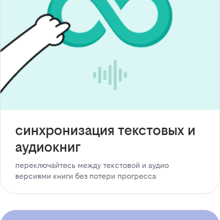
синхронизация текстовых и
аудиокниг
переключайтесь между текстовой и аудио
версиями книги без потери прогресса