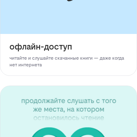
офлайн-доступ
читайте и слушайте скачанные книги — даже когда
нет интернета