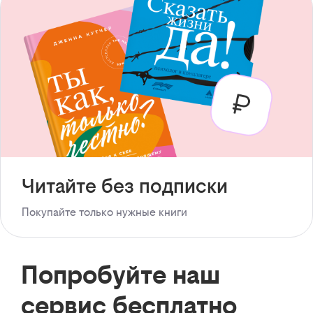
Читайте без подписки
Покупайте только нужные книги
Попробуйте наш
сервис бесплатно