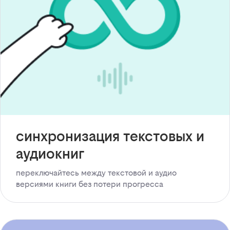
синхронизация текстовых и
аудиокниг
переключайтесь между текстовой и аудио
версиями книги без потери прогресса