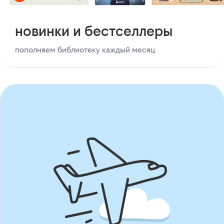
новинки и бестселлеры
пополняем библиотеку каждый месяц