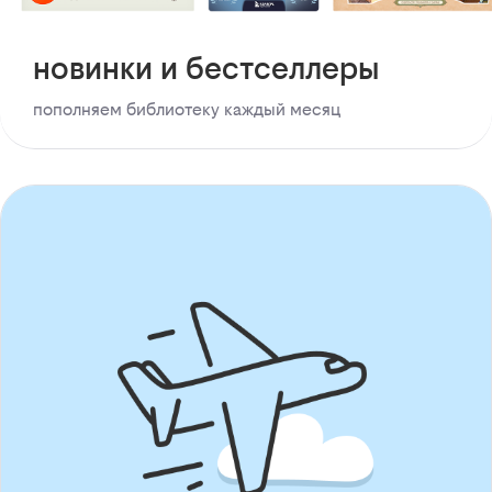
новинки и бестселлеры
пополняем библиотеку каждый месяц