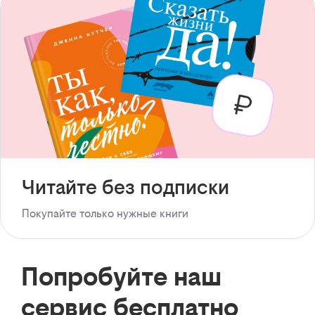
Читайте без подписки
Покупайте только нужные книги
Попробуйте наш
сервис бесплатно