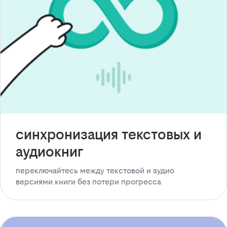
синхронизация текстовых и
аудиокниг
переключайтесь между текстовой и аудио
версиями книги без потери прогресса