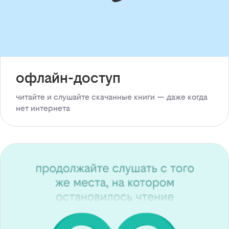
офлайн-доступ
читайте и слушайте скачанные книги — даже когда
нет интернета