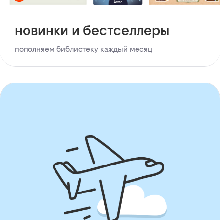
новинки и бестселлеры
пополняем библиотеку каждый месяц