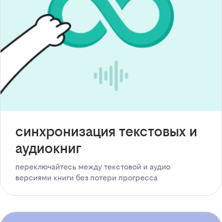
синхронизация текстовых и
аудиокниг
переключайтесь между текстовой и аудио
версиями книги без потери прогресса