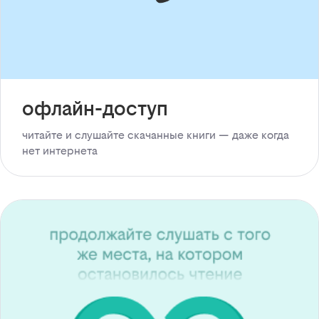
офлайн-доступ
читайте и слушайте скачанные книги — даже когда
нет интернета