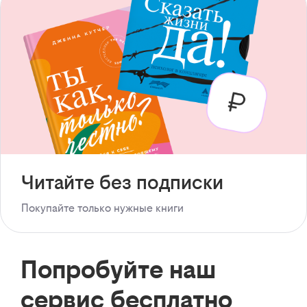
Читайте без подписки
Покупайте только нужные книги
Попробуйте наш
сервис бесплатно