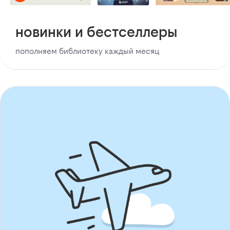
новинки и бестселлеры
пополняем библиотеку каждый месяц