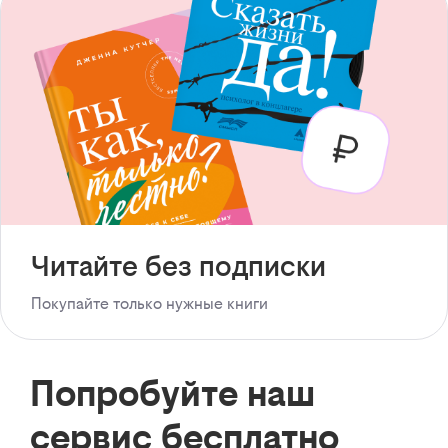
Читайте без подписки
Покупайте только нужные книги
Попробуйте наш
сервис бесплатно