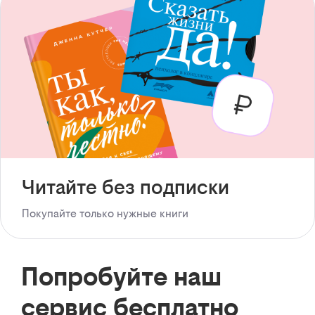
Читайте без подписки
Покупайте только нужные книги
Попробуйте наш
сервис бесплатно