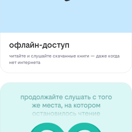
офлайн-доступ
читайте и слушайте скачанные книги — даже когда
нет интернета