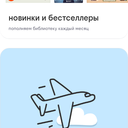
новинки и бестселлеры
пополняем библиотеку каждый месяц