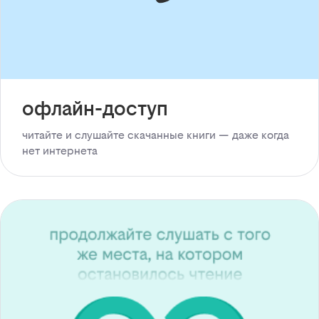
офлайн-доступ
читайте и слушайте скачанные книги — даже когда
нет интернета