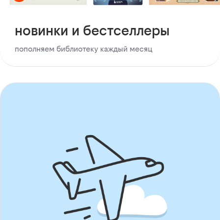
новинки и бестселлеры
пополняем библиотеку каждый месяц