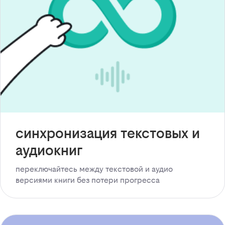
синхронизация текстовых и
аудиокниг
переключайтесь между текстовой и аудио
версиями книги без потери прогресса