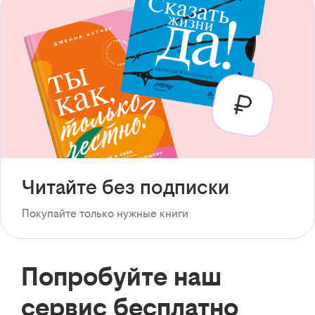
Читайте без подписки
Покупайте только нужные книги
Попробуйте наш
сервис бесплатно