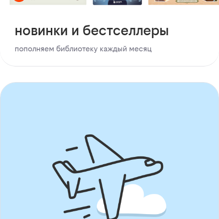
новинки и бестселлеры
пополняем библиотеку каждый месяц