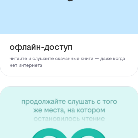
офлайн-доступ
читайте и слушайте скачанные книги — даже когда
нет интернета