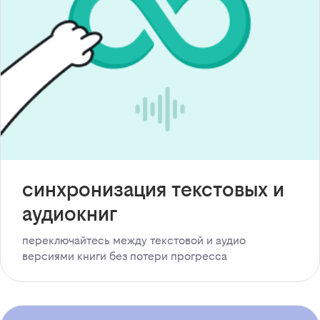
синхронизация текстовых и
аудиокниг
переключайтесь между текстовой и аудио
версиями книги без потери прогресса