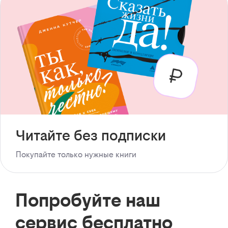
Читайте без подписки
Покупайте только нужные книги
Попробуйте наш
сервис бесплатно