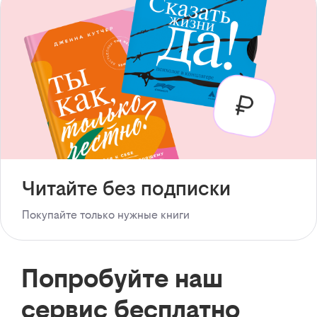
Читайте без подписки
Покупайте только нужные книги
Попробуйте наш
сервис бесплатно