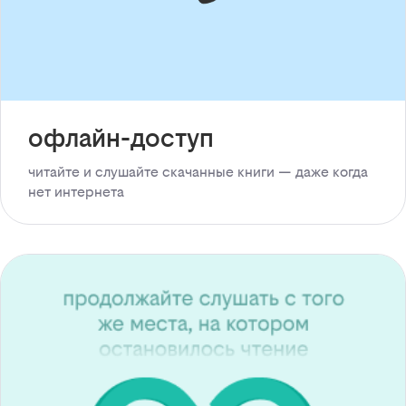
офлайн-доступ
читайте и слушайте скачанные книги — даже когда
нет интернета