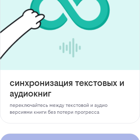
синхронизация текстовых и
аудиокниг
переключайтесь между текстовой и аудио
версиями книги без потери прогресса