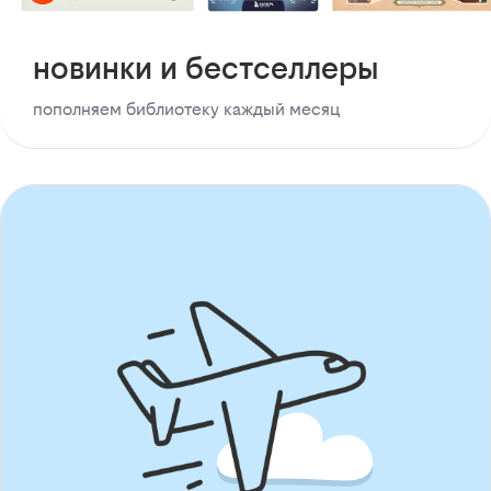
новинки и бестселлеры
пополняем библиотеку каждый месяц