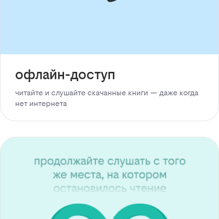
офлайн-доступ
читайте и слушайте скачанные книги — даже когда
нет интернета