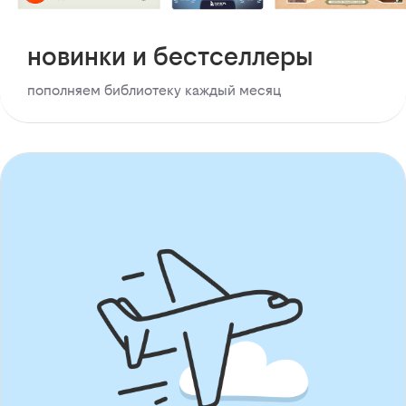
новинки и бестселлеры
пополняем библиотеку каждый месяц