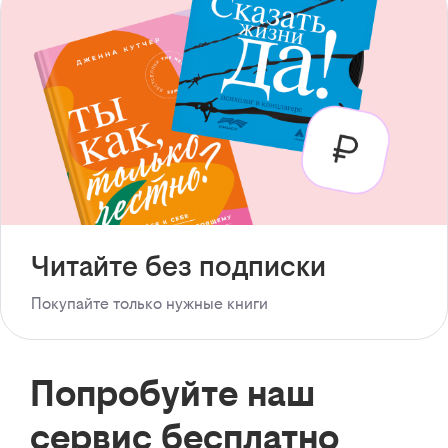
Читайте без подписки
Покупайте только нужные книги
Попробуйте наш
сервис бесплатно