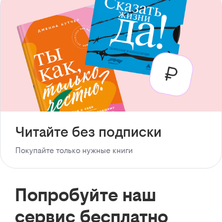
Читайте без подписки
Покупайте только нужные книги
Попробуйте наш
сервис бесплатно