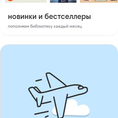
новинки и бестселлеры
пополняем библиотеку каждый месяц