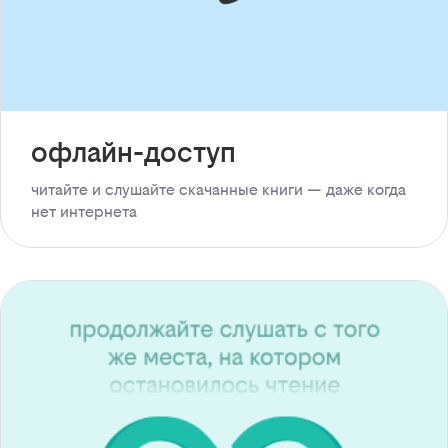
офлайн-доступ
читайте и слушайте скачанные книги — даже когда
нет интернета